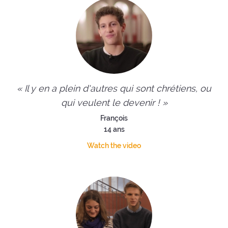
« Il y en a plein d'autres qui sont chrétiens, ou
qui veulent le devenir ! »
François
14 ans
Watch the video