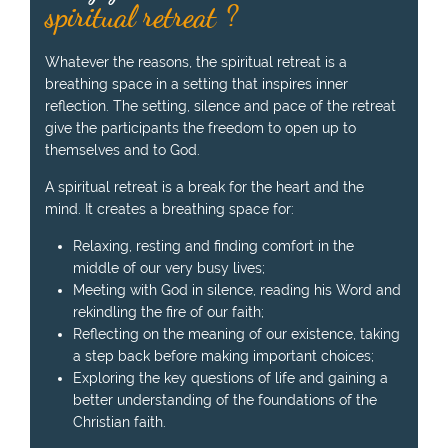
spiritual retreat ?
Whatever the reasons, the spiritual retreat is a
breathing space in a setting that inspires inner
reflection. The setting, silence and pace of the retreat
give the participants the freedom to open up to
themselves and to God.
A spiritual retreat is a break for the heart and the
mind. It creates a breathing space for:
Relaxing, resting and finding comfort in the
middle of our very busy lives;
Meeting with God in silence, reading his Word and
rekindling the fire of our faith;
Reflecting on the meaning of our existence, taking
a step back before making important choices;
Exploring the key questions of life and gaining a
better understanding of the foundations of the
Christian faith.