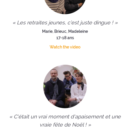
« Les retraites jeunes, c’est juste dingue ! »
Marie, Brieuc, Madeleine
17-18 ans
Watch the video
« C'était un vrai moment d'apaisement et une
vraie fête de Noël ! »