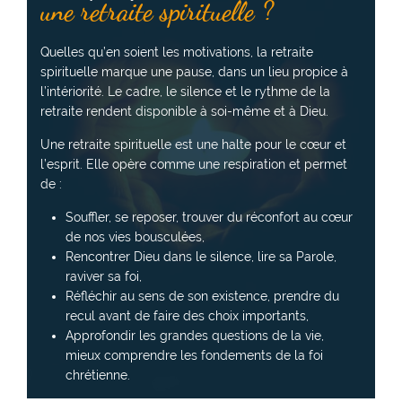
une retraite spirituelle ?
Quelles qu’en soient les motivations, la retraite
spirituelle marque une pause, dans un lieu propice à
l’intériorité. Le cadre, le silence et le rythme de la
retraite rendent disponible à soi-même et à Dieu.
Une retraite spirituelle est une halte pour le cœur et
l’esprit. Elle opère comme une respiration et permet
de :
Souffler, se reposer, trouver du réconfort au cœur
de nos vies bousculées,
Rencontrer Dieu dans le silence, lire sa Parole,
raviver sa foi,
Réfléchir au sens de son existence, prendre du
recul avant de faire des choix importants,
Approfondir les grandes questions de la vie,
mieux comprendre les fondements de la foi
chrétienne.