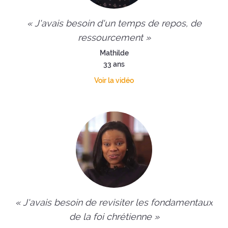
« J'avais besoin d'un temps de repos, de
ressourcement »
Mathilde
33 ans
Voir la vidéo
« J'avais besoin de revisiter les fondamentaux
de la foi chrétienne »