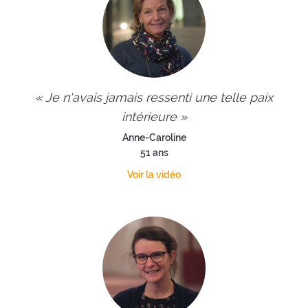
« Je n'avais jamais ressenti une telle paix
intérieure »
Anne-Caroline
51 ans
Voir la vidéo