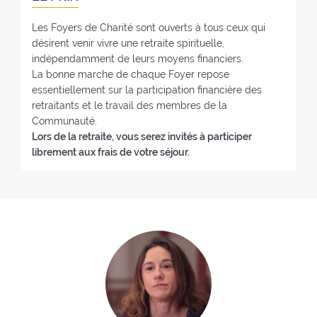
r
:
:
Les Foyers de Charité sont ouverts à tous ceux qui
désirent venir vivre une retraite spirituelle,
indépendamment de leurs moyens financiers.
La bonne marche de chaque Foyer repose
essentiellement sur la participation financière des
retraitants et le travail des membres de la
Communauté.
Lors de la retraite, vous serez invités à participer
librement aux frais de votre séjour.