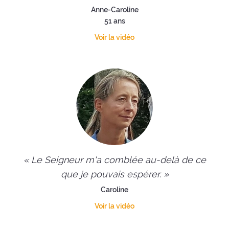
Anne-Caroline
51 ans
Voir la vidéo
« Le Seigneur m'a comblée au-delà de ce
que je pouvais espérer. »
Caroline
Voir la vidéo