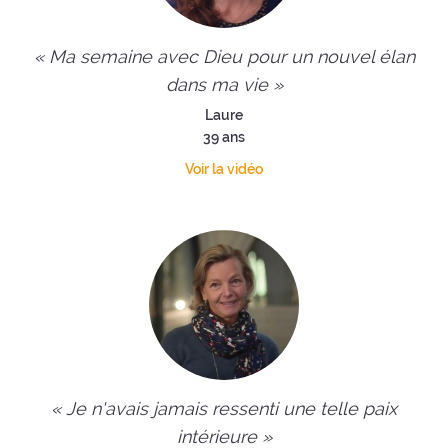
« Ma semaine avec Dieu pour un nouvel élan
dans ma vie »
Laure
39 ans
Voir la vidéo
« Je n'avais jamais ressenti une telle paix
intérieure »