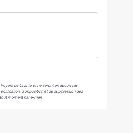
s Foyers de Charité et ne seront en aucun cas
ectification, d’opposition et de suppression des
 tout moment par e-mail.