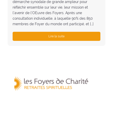
démarche synodale de grande ampleur pour
réfléchir ensemble sur leur vie, leur mission et
l’avenir de l’OEuvre des Foyers. Après une
consultation individuelle, à laquelle 90% des 850
membres de Foyer du monde ont participé, et […]
Lire la suite