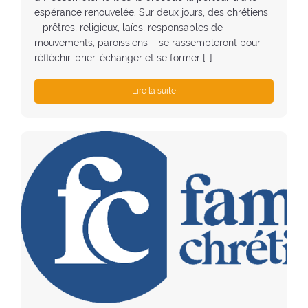
espérance renouvelée. Sur deux jours, des chrétiens
– prêtres, religieux, laïcs, responsables de
mouvements, paroissiens – se rassembleront pour
réfléchir, prier, échanger et se former […]
Lire la suite