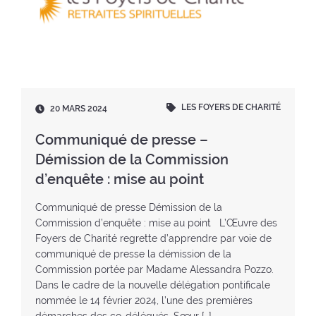
LES FOYERS DE CHARITÉ
D
20 MARS 2024
a
t
Communiqué de presse –
e
Démission de la Commission
:
d’enquête : mise au point
Communiqué de presse Démission de la
Commission d’enquête : mise au point L’Œuvre des
Foyers de Charité regrette d’apprendre par voie de
communiqué de presse la démission de la
Commission portée par Madame Alessandra Pozzo.
Dans le cadre de la nouvelle délégation pontificale
nommée le 14 février 2024, l’une des premières