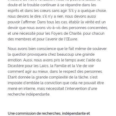
doute et le trouble continuer à se répandre dans les
esprits et dans les cœurs sans agir. S’il y a quelque chose,
nous devons le dire, s’il n’y a rien, nous devons aussi
pouvoir l’affirmer. Dans tous les cas, établir la vérité est un
devoir que nous avons vis-à-vis des personnes concernées,
et une nécessité pour les Foyers de Charité, pour chacun
des membres et pour l’avenir de l’Œuvre.
Nous avons bien conscience que le fait même de soulever
la question provoquera chez beaucoup une grande
émotion. Aussi, nous avons pris le temps avec l’aide du
Dicastère pour les Laïcs, la Famille et la Vie de voir
comment agir au mieux, dans le respect des personnes.
Etant donnée la grande complexité de la tâche, s’est
imposée d’emblée la conviction que cela ne pouvait être
mené en interne, mais nécessitait l’intervention d’une
recherche indépendante.
Une commission de recherches, indépendante et