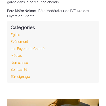
garde dans la paix sur ce chemin,
Père Moïse Ndione
, Père Modérateur de l’Œuvre des
Foyers de Charité
Catégories
Église
Événement
Les Foyers de Charité
Médias
Non classé
Spiritualité
Témoignage