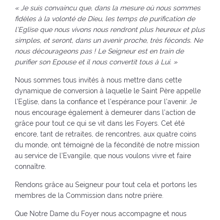
« Je suis convaincu que, dans la mesure où nous sommes
fidèles à la volonté de Dieu, les temps de purification de
l’Eglise que nous vivons nous rendront plus heureux et plus
simples, et seront, dans un avenir proche, très féconds. Ne
nous décourageons pas ! Le Seigneur est en train de
purifier son Epouse et il nous convertit tous à Lui. »
Nous sommes tous invités à nous mettre dans cette
dynamique de conversion à laquelle le Saint Père appelle
l’Eglise, dans la confiance et l’espérance pour l’avenir. Je
nous encourage également à demeurer dans l’action de
grâce pour tout ce qui se vit dans les Foyers. Cet été
encore, tant de retraites, de rencontres, aux quatre coins
du monde, ont témoigné de la fécondité de notre mission
au service de l’Evangile, que nous voulons vivre et faire
connaître.
Rendons grâce au Seigneur pour tout cela et portons les
membres de la Commission dans notre prière.
Que Notre Dame du Foyer nous accompagne et nous