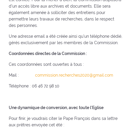
d’un accès libre aux archives et documents. Elle sera
également amenée à solliciter des entretiens pour
permettre leurs travaux de recherches, dans le respect
des personnes.
Une adresse email a été créée ainsi qu’un téléphone dédié,
gérés exclusivement par les membres de la Commission.
Coordonnées directes de la Commission :
Ces coordonnées sont ouvertes à tous :
Mail :
commission.recherches2020@gmail.com
Téléphone : 06 46 72 98 10
Une dynamique de conversion, avec toute l’Eglise
Pour finir, je voudrais citer le Pape François dans sa lettre
aux prêtres envoyée cet été :