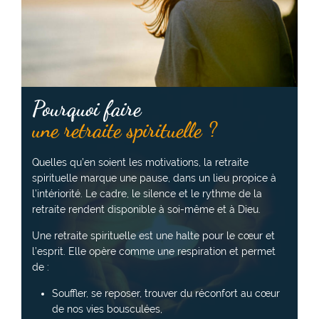
Pourquoi faire
une retraite spirituelle ?
Quelles qu’en soient les motivations, la retraite
spirituelle marque une pause, dans un lieu propice à
l’intériorité. Le cadre, le silence et le rythme de la
retraite rendent disponible à soi-même et à Dieu.
Une retraite spirituelle est une halte pour le cœur et
l’esprit. Elle opère comme une respiration et permet
de :
Souffler, se reposer, trouver du réconfort au cœur
de nos vies bousculées,