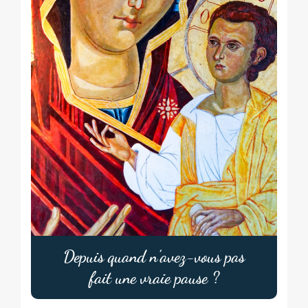
Depuis quand n’avez-vous pas
fait une vraie pause ?