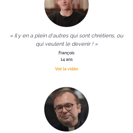
« Il y en a plein d'autres qui sont chrétiens, ou
qui veulent le devenir ! »
François
14 ans
Voir la vidéo