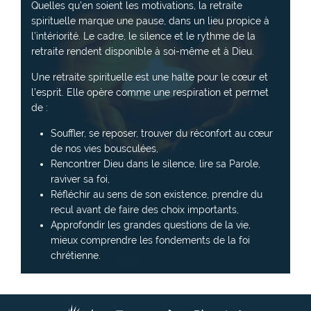
Quelles qu’en soient les motivations, la retraite
spirituelle marque une pause, dans un lieu propice à
l’intériorité. Le cadre, le silence et le rythme de la
retraite rendent disponible à soi-même et à Dieu.
Une retraite spirituelle est une halte pour le cœur et
l’esprit. Elle opère comme une respiration et permet
de :
Souffler, se reposer, trouver du réconfort au cœur
de nos vies bousculées,
Rencontrer Dieu dans le silence, lire sa Parole,
raviver sa foi,
Réfléchir au sens de son existence, prendre du
recul avant de faire des choix importants,
Approfondir les grandes questions de la vie,
mieux comprendre les fondements de la foi
chrétienne.