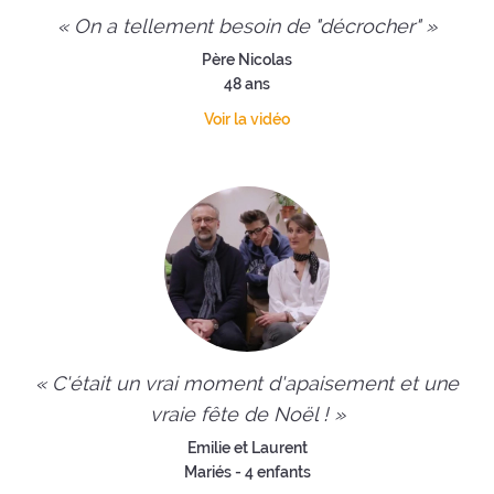
« On a tellement besoin de "décrocher" »
Père Nicolas
48 ans
Voir la vidéo
« C'était un vrai moment d'apaisement et une
vraie fête de Noël ! »
Emilie et Laurent
Mariés - 4 enfants