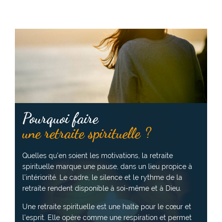
Pourquoi faire
une retraite spirituelle ?
Quelles qu’en soient les motivations, la retraite
spirituelle marque une pause, dans un lieu propice à
l’intériorité. Le cadre, le silence et le rythme de la
retraite rendent disponible à soi-même et à Dieu.
Une retraite spirituelle est une halte pour le cœur et
l’esprit. Elle opère comme une respiration et permet