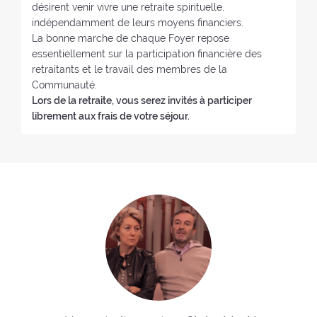
désirent venir vivre une retraite spirituelle,
indépendamment de leurs moyens financiers.
La bonne marche de chaque Foyer repose
essentiellement sur la participation financière des
retraitants et le travail des membres de la
Communauté.
Lors de la retraite, vous serez invités à participer
librement aux frais de votre séjour.