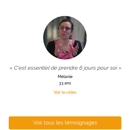
« C'est essentiel de prendre 6 jours pour soi »
Mélanie
33 ans
Voir la vidéo
Voir tous les témoignages