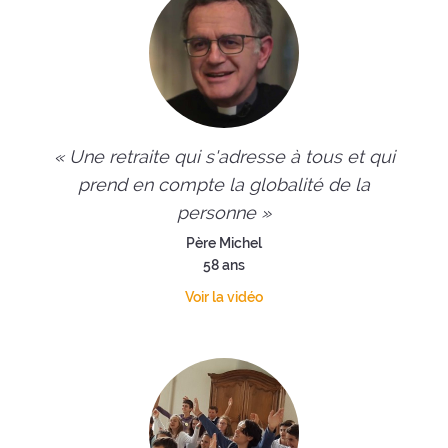
« Une retraite qui s'adresse à tous et qui
prend en compte la globalité de la
personne »
Père Michel
58 ans
Voir la vidéo