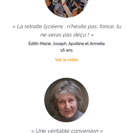
« La retraite lycéens : n'hésite pas, fonce, tu
ne seras pas déçu ! »
Édith-Marie, Joseph, Apolline et Armelle
16 ans
Voir la vidéo
« Une véritable conversion »