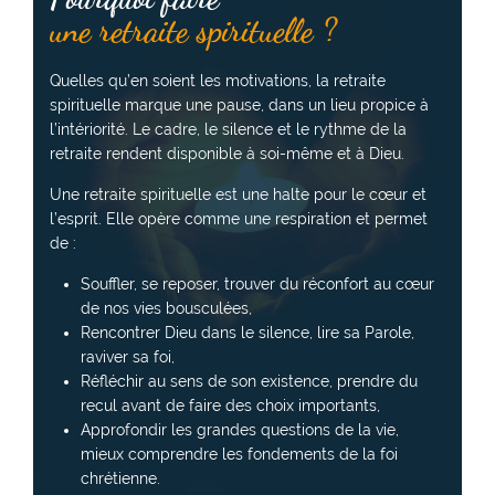
une retraite spirituelle ?
Quelles qu’en soient les motivations, la retraite
spirituelle marque une pause, dans un lieu propice à
l’intériorité. Le cadre, le silence et le rythme de la
retraite rendent disponible à soi-même et à Dieu.
Une retraite spirituelle est une halte pour le cœur et
l’esprit. Elle opère comme une respiration et permet
de :
Souffler, se reposer, trouver du réconfort au cœur
de nos vies bousculées,
Rencontrer Dieu dans le silence, lire sa Parole,
raviver sa foi,
Réfléchir au sens de son existence, prendre du
recul avant de faire des choix importants,
Approfondir les grandes questions de la vie,
mieux comprendre les fondements de la foi
chrétienne.