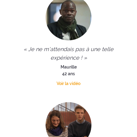
« Je ne m'attendais pas à une telle
expérience ! »
Maurille
42 ans
Voir la vidéo