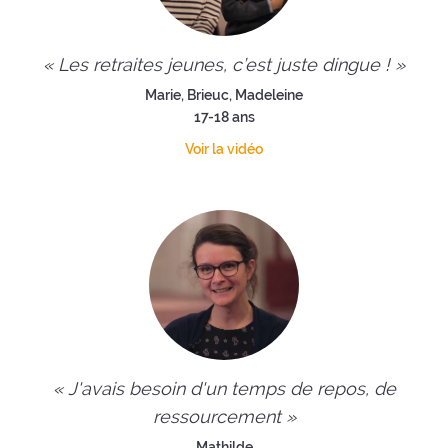
« Les retraites jeunes, c’est juste dingue ! »
Marie, Brieuc, Madeleine
17-18 ans
Voir la vidéo
« J'avais besoin d'un temps de repos, de
ressourcement »
Mathilde