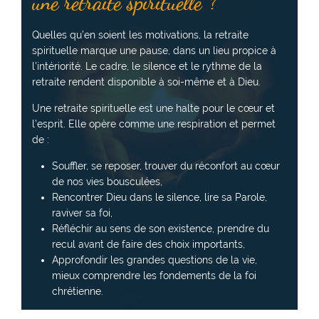
une retraite spirituelle ?
Quelles qu’en soient les motivations, la retraite
spirituelle marque une pause, dans un lieu propice à
l’intériorité. Le cadre, le silence et le rythme de la
retraite rendent disponible à soi-même et à Dieu.
Une retraite spirituelle est une halte pour le cœur et
l’esprit. Elle opère comme une respiration et permet
de :
Souffler, se reposer, trouver du réconfort au cœur
de nos vies bousculées,
Rencontrer Dieu dans le silence, lire sa Parole,
raviver sa foi,
Réfléchir au sens de son existence, prendre du
recul avant de faire des choix importants,
Approfondir les grandes questions de la vie,
mieux comprendre les fondements de la foi
chrétienne.