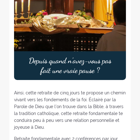
Depuis quand n’avez-vous pas
fait une vraie pause ?
Ainsi, cette retraite de cinq jours te propose un chemin
vivant vers les fondements de la foi. Éclairé par la
Parole de Dieu que l’on trouve dans la Bible, à travers
la tradition catholique, cette retraite fondamentale te
conduira peu à peu vers une relation personnelle et
joyeuse à Dieu.
Retraite fondamentale avec 2 conférences par jour.