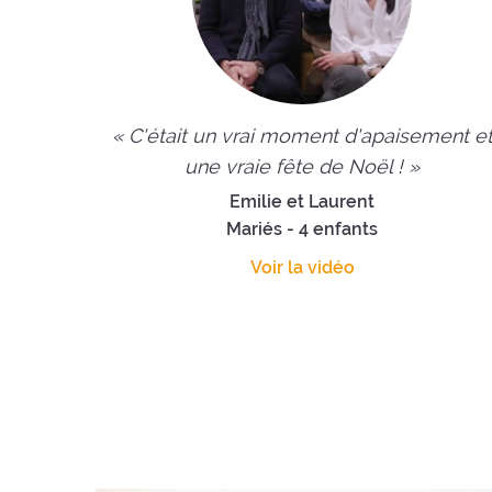
« C'était un vrai moment d'apaisement e
une vraie fête de Noël ! »
Emilie et Laurent
Mariés - 4 enfants
Voir la vidéo