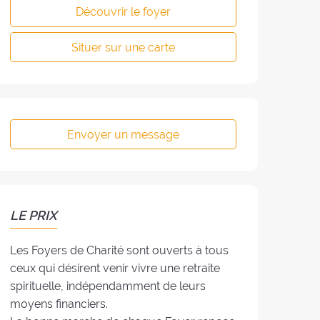
Découvrir le foyer
Situer sur une carte
Envoyer un message
LE PRIX
Les Foyers de Charité sont ouverts à tous
ceux qui désirent venir vivre une retraite
spirituelle, indépendamment de leurs
moyens financiers.