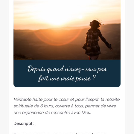
Depuis quand n’avez-vous pas
fait une vraie pause ?
Véritable halte pour le cœur et pour l’esprit, la retraite
spirituelle de 6 jours, ouverte à tous, permet de vivre
une expérience de rencontre avec Dieu.
Descriptif :