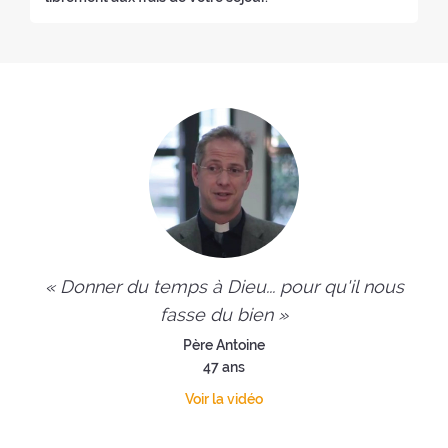
« Donner du temps à Dieu... pour qu'il nous
fasse du bien »
Père Antoine
47 ans
Voir la vidéo