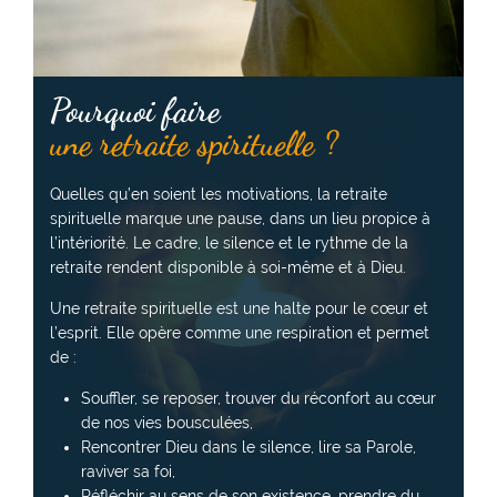
Pourquoi faire
une retraite spirituelle ?
Quelles qu’en soient les motivations, la retraite
spirituelle marque une pause, dans un lieu propice à
l’intériorité. Le cadre, le silence et le rythme de la
retraite rendent disponible à soi-même et à Dieu.
Une retraite spirituelle est une halte pour le cœur et
l’esprit. Elle opère comme une respiration et permet
de :
Souffler, se reposer, trouver du réconfort au cœur
de nos vies bousculées,
Rencontrer Dieu dans le silence, lire sa Parole,
raviver sa foi,
Réfléchir au sens de son existence, prendre du