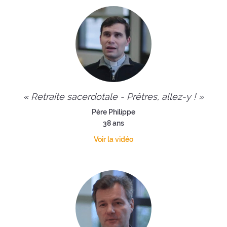
« Retraite sacerdotale - Prêtres, allez-y ! »
Père Philippe
38 ans
Voir la vidéo