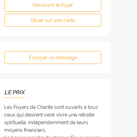
Découvrir le foyer
Situer sur une carte
Envoyer un message
LE PRIX
Les Foyers de Charité sont ouverts à tous
ceux qui désirent venir vivre une retraite
spirituelle, indépendamment de leurs
moyens financiers.