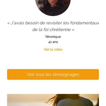
« J'avais besoin de revisiter les fondamentaux
de la foi chrétienne »
Véronique
41 ans
Voir la vidéo
Voir tous les témoignages