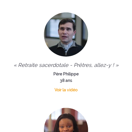
« Retraite sacerdotale - Prêtres, allez-y ! »
Père Philippe
38 ans
Voir la vidéo