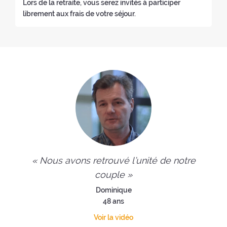
Lors de la retraite, vous serez invités à participer
librement aux frais de votre séjour.
« Nous avons retrouvé l’unité de notre
couple »
Dominique
48 ans
Voir la vidéo