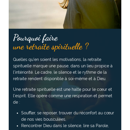
Pourquoi faire
une retraite spirituelle ?
Quelles qu’en soient les motivations, la retraite
spirituelle marque une pause, dans un lieu propice à
l’intériorité. Le cadre, le silence et le rythme de la
retraite rendent disponible à soi-même et à Dieu.
Une retraite spirituelle est une halte pour le cœur et
l’esprit. Elle opère comme une respiration et permet
de :
Souffler, se reposer, trouver du réconfort au cœur
de nos vies bousculées,
Rencontrer Dieu dans le silence, lire sa Parole,