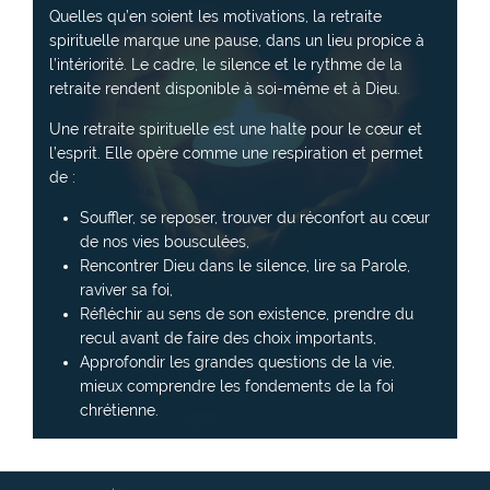
Quelles qu’en soient les motivations, la retraite
spirituelle marque une pause, dans un lieu propice à
l’intériorité. Le cadre, le silence et le rythme de la
retraite rendent disponible à soi-même et à Dieu.
Une retraite spirituelle est une halte pour le cœur et
l’esprit. Elle opère comme une respiration et permet
de :
Souffler, se reposer, trouver du réconfort au cœur
de nos vies bousculées,
Rencontrer Dieu dans le silence, lire sa Parole,
raviver sa foi,
Réfléchir au sens de son existence, prendre du
recul avant de faire des choix importants,
Approfondir les grandes questions de la vie,
mieux comprendre les fondements de la foi
chrétienne.