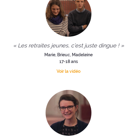
« Les retraites jeunes, c’est juste dingue ! »
Marie, Brieuc, Madeleine
17-18 ans
Voir la vidéo