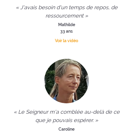
« J'avais besoin d'un temps de repos, de
ressourcement »
Mathilde
33 ans
Voir la vidéo
« Le Seigneur m'a comblée au-delà de ce
que je pouvais espérer. »
Caroline