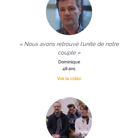
« Nous avons retrouvé l’unité de notre
couple »
Dominique
48 ans
Voir la vidéo