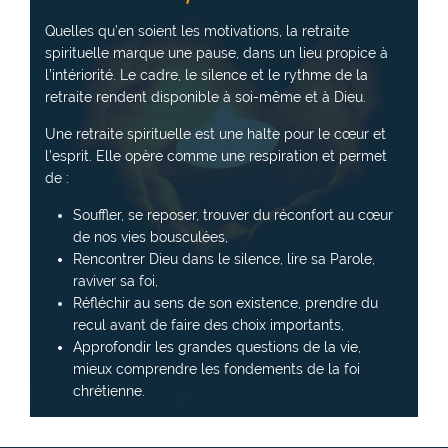
Quelles qu’en soient les motivations, la retraite
spirituelle marque une pause, dans un lieu propice à
l’intériorité. Le cadre, le silence et le rythme de la
retraite rendent disponible à soi-même et à Dieu.
Une retraite spirituelle est une halte pour le cœur et
l’esprit. Elle opère comme une respiration et permet
de :
Souffler, se reposer, trouver du réconfort au cœur
de nos vies bousculées,
Rencontrer Dieu dans le silence, lire sa Parole,
raviver sa foi,
Réfléchir au sens de son existence, prendre du
recul avant de faire des choix importants,
Approfondir les grandes questions de la vie,
mieux comprendre les fondements de la foi
chrétienne.