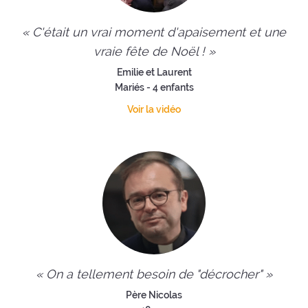
« C'était un vrai moment d'apaisement et une
vraie fête de Noël ! »
Emilie et Laurent
Mariés - 4 enfants
Voir la vidéo
« On a tellement besoin de "décrocher" »
Père Nicolas