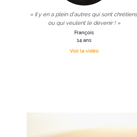
« Il y en a plein d'autres qui sont chrétiens
ou qui veulent le devenir ! »
François
14 ans
Voir la vidéo