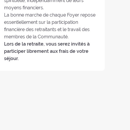
spirituelle, indépendamment de leurs
moyens financiers.
La bonne marche de chaque Foyer repose
essentiellement sur la participation
financière des retraitants et le travail des
membres de la Communauté.
Lors de la retraite, vous serez invités à
participer librement aux frais de votre
séjour.