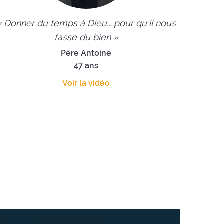
« Donner du temps à Dieu... pour qu'il nous
fasse du bien »
Père Antoine
47 ans
Voir la vidéo