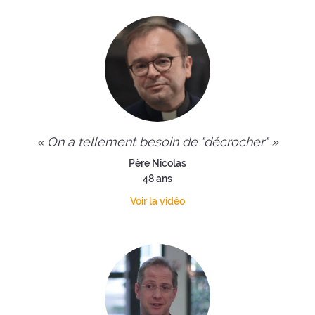
« On a tellement besoin de "décrocher" »
Père Nicolas
48 ans
Voir la vidéo