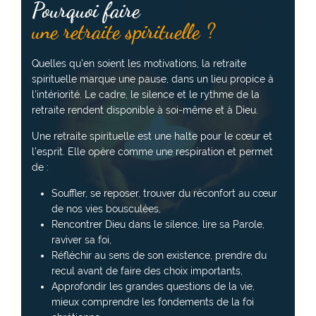
Pourquoi faire
une retraite spirituelle ?
Quelles qu’en soient les motivations, la retraite
spirituelle marque une pause, dans un lieu propice à
l’intériorité. Le cadre, le silence et le rythme de la
retraite rendent disponible à soi-même et à Dieu.
Une retraite spirituelle est une halte pour le cœur et
l’esprit. Elle opère comme une respiration et permet
de :
Souffler, se reposer, trouver du réconfort au cœur
de nos vies bousculées,
Rencontrer Dieu dans le silence, lire sa Parole,
raviver sa foi,
Réfléchir au sens de son existence, prendre du
recul avant de faire des choix importants,
Approfondir les grandes questions de la vie,
mieux comprendre les fondements de la foi