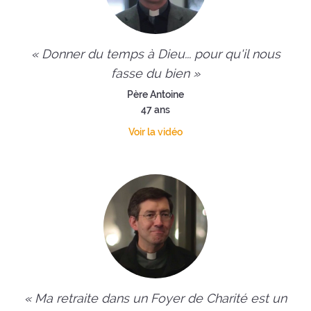
« Donner du temps à Dieu... pour qu'il nous
fasse du bien »
Père Antoine
47 ans
Voir la vidéo
« Ma retraite dans un Foyer de Charité est un