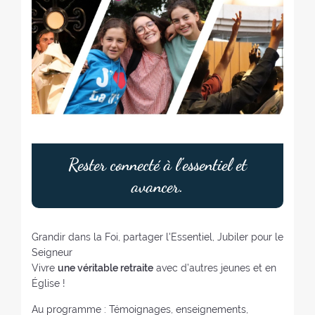
Rester connecté à l’essentiel et
avancer.
Grandir dans la Foi, partager l'Essentiel, Jubiler pour le
Seigneur
Vivre
une véritable retraite
avec d’autres jeunes et en
Église !
Au programme : Témoignages, enseignements,