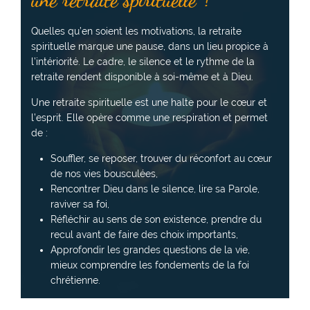
Quelles qu’en soient les motivations, la retraite
spirituelle marque une pause, dans un lieu propice à
l’intériorité. Le cadre, le silence et le rythme de la
retraite rendent disponible à soi-même et à Dieu.
Une retraite spirituelle est une halte pour le cœur et
l’esprit. Elle opère comme une respiration et permet
de :
Souffler, se reposer, trouver du réconfort au cœur
de nos vies bousculées,
Rencontrer Dieu dans le silence, lire sa Parole,
raviver sa foi,
Réfléchir au sens de son existence, prendre du
recul avant de faire des choix importants,
Approfondir les grandes questions de la vie,
mieux comprendre les fondements de la foi
chrétienne.