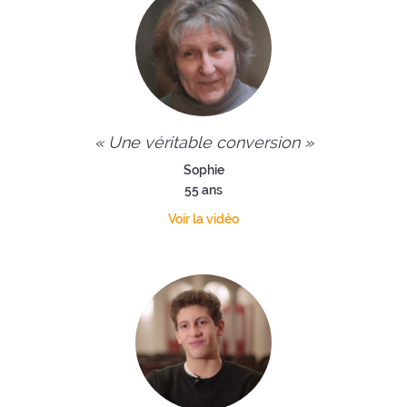
« Une véritable conversion »
Sophie
55 ans
Voir la vidéo