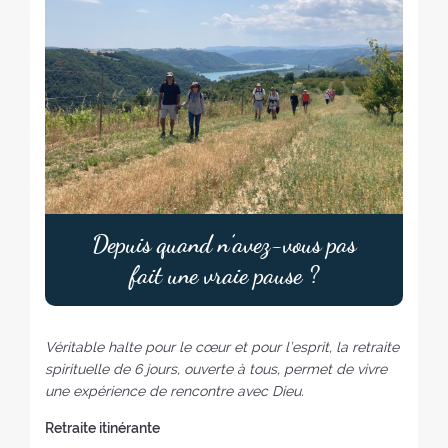
Depuis quand n’avez-vous pas
fait une vraie pause ?
Véritable halte pour le cœur et pour l’esprit, la retraite
spirituelle de 6 jours, ouverte à tous, permet de vivre
une expérience de rencontre avec Dieu.
Retraite itinérante