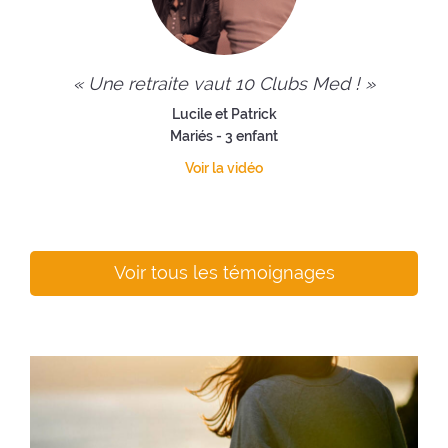
« Une retraite vaut 10 Clubs Med ! »
Lucile et Patrick
Mariés - 3 enfant
Voir la vidéo
Voir tous les témoignages