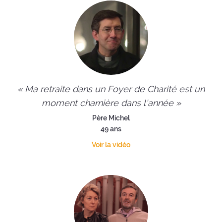
« Ma retraite dans un Foyer de Charité est un
moment charnière dans l'année »
Père Michel
49 ans
Voir la vidéo