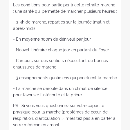
Les conditions pour participer à cette retraite-marche
: une santé qui permette de marcher plusieurs heures :
- 3-4h de marche, réparties sur la journée (matin et
après-midi)
- En moyenne 300m de dénivelé par jour
- Nouvel itinéraire chaque jour en partant du Foyer
- Parcours sur des sentiers nécessitant de bonnes
chaussures de marche
- 3 enseignements quotidiens qui ponctuent la marche
- La marche se déroule dans un climat de silence,
pour favoriser l'intériorité et la prière.
PS : Si vous vous questionnez sur votre capacité
physique pour la marche (problèmes de cœur, de
respiration, d'articulation...), n'hésitez pas à en parler à
votre médecin en amont.