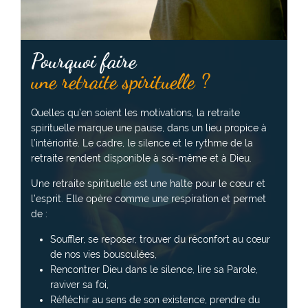
Pourquoi faire
une retraite spirituelle ?
Quelles qu’en soient les motivations, la retraite
spirituelle marque une pause, dans un lieu propice à
l’intériorité. Le cadre, le silence et le rythme de la
retraite rendent disponible à soi-même et à Dieu.
Une retraite spirituelle est une halte pour le cœur et
l’esprit. Elle opère comme une respiration et permet
de :
Souffler, se reposer, trouver du réconfort au cœur
de nos vies bousculées,
Rencontrer Dieu dans le silence, lire sa Parole,
raviver sa foi,
Réfléchir au sens de son existence, prendre du