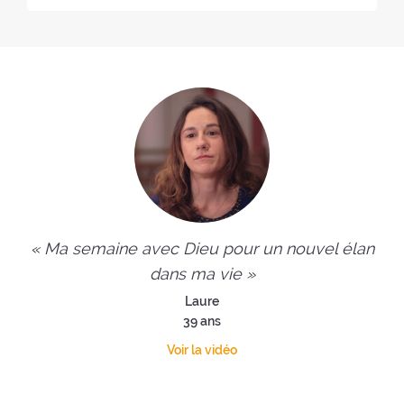
« Ma semaine avec Dieu pour un nouvel élan
dans ma vie »
Laure
39 ans
Voir la vidéo