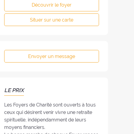
Découvrir le foyer
Situer sur une carte
Envoyer un message
LE PRIX
Les Foyers de Charité sont ouverts à tous
ceux qui désirent venir vivre une retraite
spirituelle, indépendamment de leurs
moyens financiers.