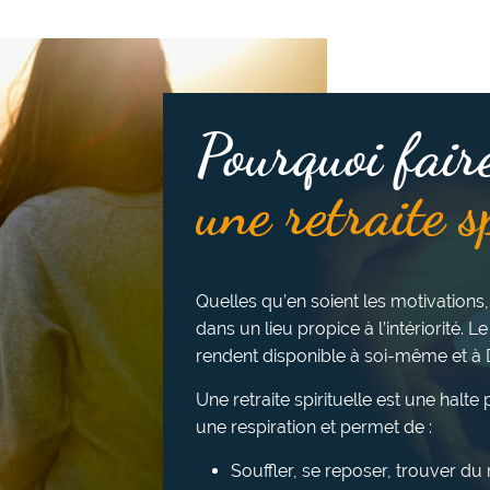
Pourquoi fair
une retraite s
Quelles qu’en soient les motivations,
dans un lieu propice à l’intériorité. Le
rendent disponible à soi-même et à 
Une retraite spirituelle est une halt
une respiration et permet de :
Souffler, se reposer, trouver d