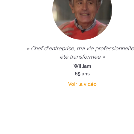
« Chef d'entreprise, ma vie professionnelle
été transformée »
William
65 ans
Voir la vidéo