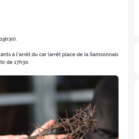
 19h30).
tants à l'arrêt du car (arrêt place de la Samsonnais
tir de 17h30.