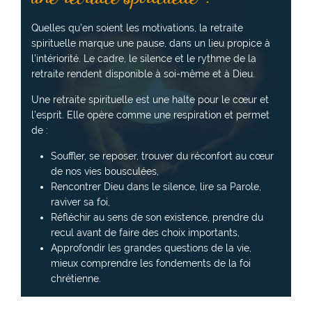
Quelles qu’en soient les motivations, la retraite
spirituelle marque une pause, dans un lieu propice à
l’intériorité. Le cadre, le silence et le rythme de la
retraite rendent disponible à soi-même et à Dieu.
Une retraite spirituelle est une halte pour le cœur et
l’esprit. Elle opère comme une respiration et permet
de :
Souffler, se reposer, trouver du réconfort au cœur
de nos vies bousculées,
Rencontrer Dieu dans le silence, lire sa Parole,
raviver sa foi,
Réfléchir au sens de son existence, prendre du
recul avant de faire des choix importants,
Approfondir les grandes questions de la vie,
mieux comprendre les fondements de la foi
chrétienne.