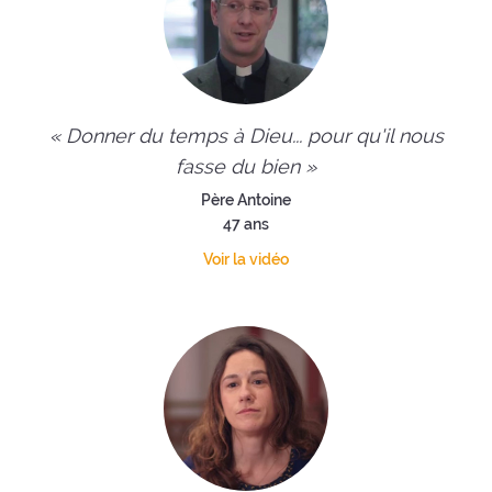
« Donner du temps à Dieu... pour qu'il nous
fasse du bien »
Père Antoine
47 ans
Voir la vidéo