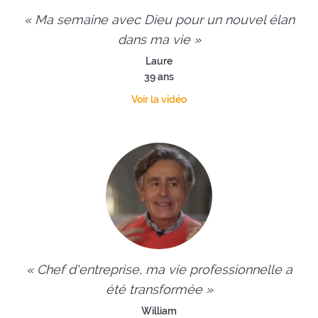
« Ma semaine avec Dieu pour un nouvel élan
dans ma vie »
Laure
39 ans
Voir la vidéo
« Chef d'entreprise, ma vie professionnelle a
été transformée »
William