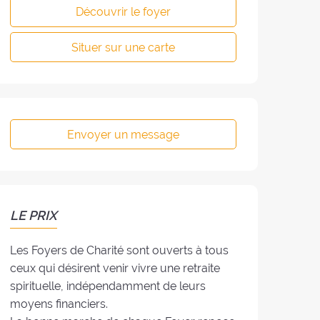
Découvrir le foyer
Situer sur une carte
Envoyer un message
LE PRIX
Les Foyers de Charité sont ouverts à tous
ceux qui désirent venir vivre une retraite
spirituelle, indépendamment de leurs
moyens financiers.