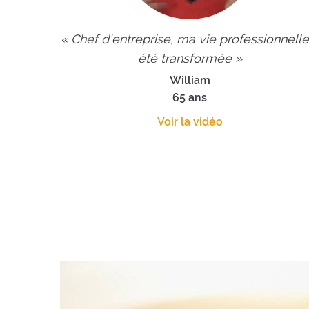
« Chef d'entreprise, ma vie professionnelle
été transformée »
William
65 ans
Voir la vidéo