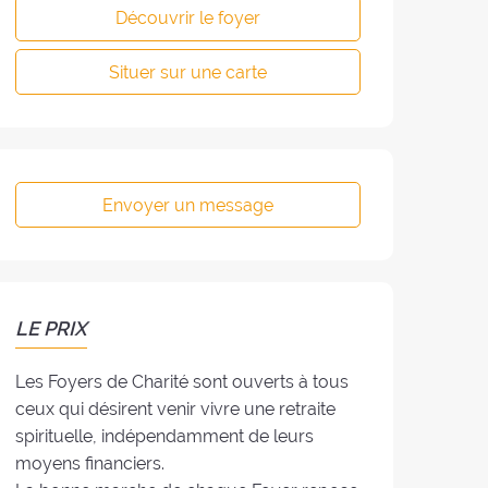
Découvrir le foyer
Situer sur une carte
Envoyer un message
LE PRIX
Les Foyers de Charité sont ouverts à tous
ceux qui désirent venir vivre une retraite
spirituelle, indépendamment de leurs
moyens financiers.