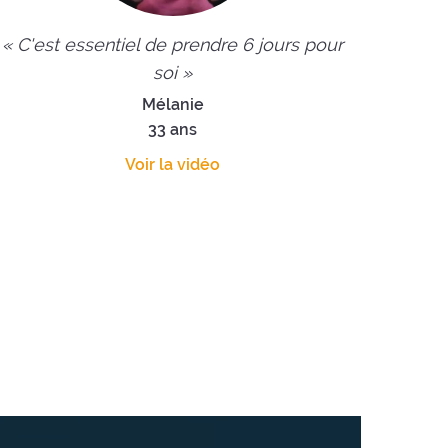
« C'est essentiel de prendre 6 jours pour
soi »
Mélanie
33 ans
Voir la vidéo