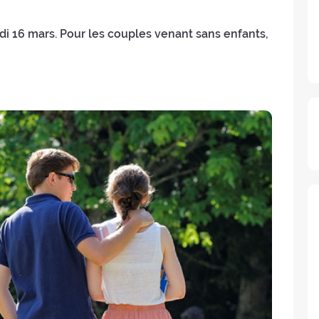
di 16 mars. Pour les couples venant sans enfants,