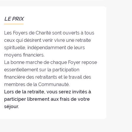
LE PRIX
Les Foyers de Charité sont ouverts à tous
ceux qui désirent venir vivre une retraite
spirituelle, indépendamment de leurs
moyens financiers.
La bonne marche de chaque Foyer repose
essentiellement sur la participation
financière des retraitants et le travail des
membres de la Communauté.
Lors de la retraite, vous serez invités à
participer librement aux frais de votre
séjour.