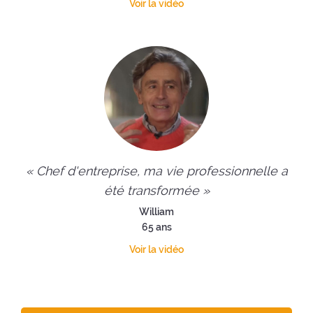
Voir la vidéo
« Chef d'entreprise, ma vie professionnelle a
été transformée »
William
65 ans
Voir la vidéo