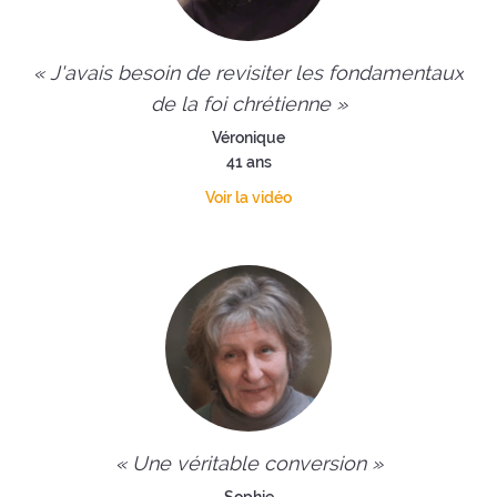
« J'avais besoin de revisiter les fondamentaux
de la foi chrétienne »
Véronique
41 ans
Voir la vidéo
« Une véritable conversion »