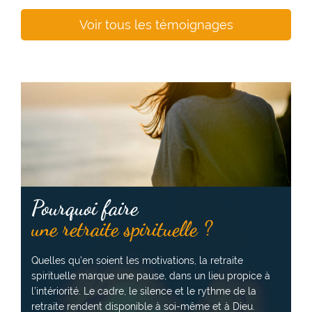
Voir tous les témoignages
Pourquoi faire
une retraite spirituelle ?
Quelles qu’en soient les motivations, la retraite
spirituelle marque une pause, dans un lieu propice à
l’intériorité. Le cadre, le silence et le rythme de la
retraite rendent disponible à soi-même et à Dieu.