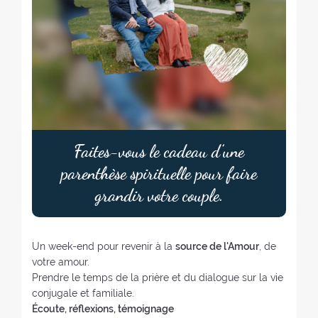
Faites-vous le cadeau d’une
parenthèse spirituelle pour faire
grandir votre couple.
Un week-end pour revenir à la
source de l'Amour
, de
votre amour.
Prendre le temps de la prière et du dialogue sur la vie
conjugale et familiale.
Écoute, réflexions, témoignage