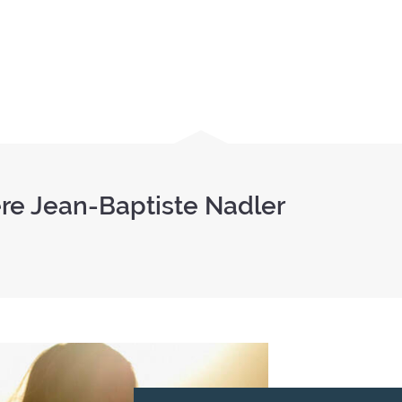
ère Jean-Baptiste Nadler