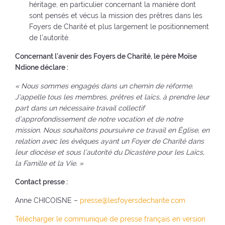
héritage, en particulier concernant la manière dont
sont pensés et vécus la mission des prêtres dans les
Foyers de Charité et plus largement le positionnement
de l’autorité.
Concernant l’avenir des Foyers de Charité, le père Moïse
Ndione déclare :
« Nous sommes engagés dans un chemin de réforme.
J’appelle tous les membres, prêtres et laïcs, à prendre leur
part dans un nécessaire travail collectif
d’approfondissement de notre vocation et de notre
mission. Nous souhaitons poursuivre ce travail en Église, en
relation avec les évêques ayant un Foyer de Charité dans
leur diocèse et sous l’autorité du Dicastère pour les Laïcs,
la Famille et la Vie. »
Contact presse :
Anne CHICOISNE –
presse@lesfoyersdecharite.com
Télécharger le communiqué de presse français en version