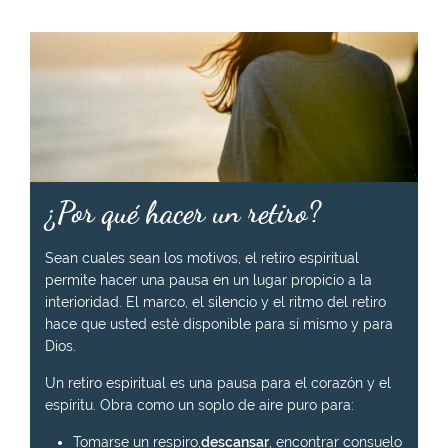
¿Por qué hacer un retiro?
Sean cuales sean los motivos, el retiro espiritual
permite hacer una pausa en un lugar propicio a la
interioridad. El marco, el silencio y el ritmo del retiro
hace que usted esté disponible para sí mismo y para
Dios.
Un retiro espiritual es una pausa para el corazón y el
espíritu. Obra como un soplo de aire puro para:
Tomarse un respiro,
descansar
, encontrar consuelo