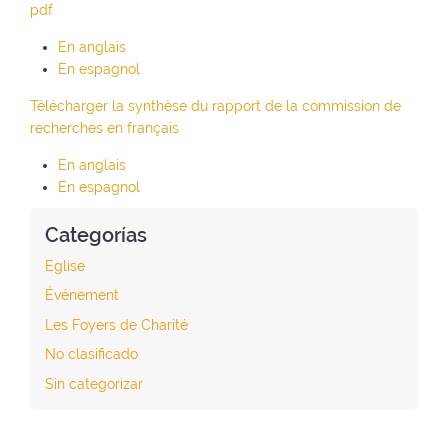
pdf
En anglais
En espagnol
Télécharger la synthèse du rapport de la commission de
recherches en français
En anglais
En espagnol
Categorías
Eglise
Événement
Les Foyers de Charité
No clasificado
Sin categorizar