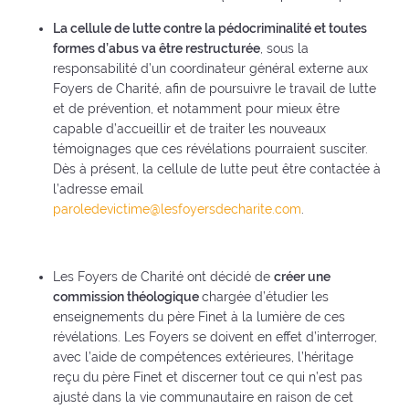
La cellule de lutte contre la pédocriminalité et toutes
formes d’abus va être restructurée
, sous la
responsabilité d’un coordinateur général externe aux
Foyers de Charité, afin de poursuivre le travail de lutte
et de prévention, et notamment pour mieux être
capable d’accueillir et de traiter les nouveaux
témoignages que ces révélations pourraient susciter.
Dès à présent, la cellule de lutte peut être contactée à
l’adresse email
paroledevictime@lesfoyersdecharite.com
.
Les Foyers de Charité ont décidé de
créer une
commission théologique
chargée d’étudier les
enseignements du père Finet à la lumière de ces
révélations. Les Foyers se doivent en effet d’interroger,
avec l’aide de compétences extérieures, l’héritage
reçu du père Finet et discerner tout ce qui n’est pas
ajusté dans la vie communautaire en raison de cet