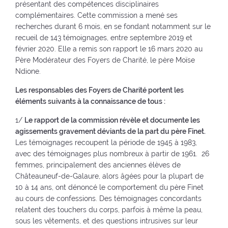
présentant des compétences disciplinaires
complémentaires. Cette commission a mené ses
recherches durant 6 mois, en se fondant notamment sur le
recueil de 143 témoignages, entre septembre 2019 et
février 2020. Elle a remis son rapport le 16 mars 2020 au
Père Modérateur des Foyers de Charité, le père Moïse
Ndione.
Les responsables des Foyers de Charité portent les
éléments suivants à la connaissance de tous :
1/
Le rapport de la commission révèle et documente les
agissements gravement déviants de la part du père Finet.
Les témoignages recoupent la période de 1945 à 1983,
avec des témoignages plus nombreux à partir de 1961. 26
femmes, principalement des anciennes élèves de
Châteauneuf-de-Galaure, alors âgées pour la plupart de
10 à 14 ans, ont dénoncé le comportement du père Finet
au cours de confessions. Des témoignages concordants
relatent des touchers du corps, parfois à même la peau,
sous les vêtements, et des questions intrusives sur leur