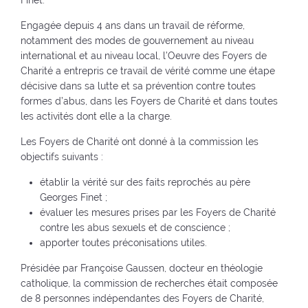
Finet.
Engagée depuis 4 ans dans un travail de réforme,
notamment des modes de gouvernement au niveau
international et au niveau local, l’Oeuvre des Foyers de
Charité a entrepris ce travail de vérité comme une étape
décisive dans sa lutte et sa prévention contre toutes
formes d’abus, dans les Foyers de Charité et dans toutes
les activités dont elle a la charge.
Les Foyers de Charité ont donné à la commission les
objectifs suivants :
établir la vérité sur des faits reprochés au père
Georges Finet ;
évaluer les mesures prises par les Foyers de Charité
contre les abus sexuels et de conscience ;
apporter toutes préconisations utiles.
Présidée par Françoise Gaussen, docteur en théologie
catholique, la commission de recherches était composée
de 8 personnes indépendantes des Foyers de Charité,