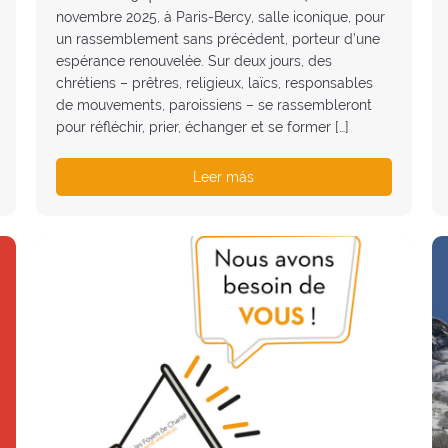
novembre 2025, à Paris-Bercy, salle iconique, pour
un rassemblement sans précédent, porteur d’une
espérance renouvelée. Sur deux jours, des
chrétiens – prêtres, religieux, laïcs, responsables
de mouvements, paroissiens – se rassembleront
pour réfléchir, prier, échanger et se former […]
Leer más