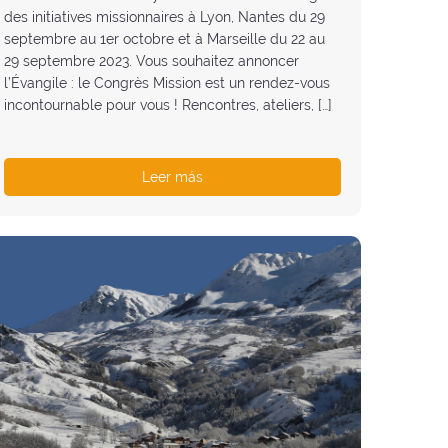
des initiatives missionnaires à Lyon, Nantes du 29
septembre au 1er octobre et à Marseille du 22 au
29 septembre 2023. Vous souhaitez annoncer
l’Évangile : le Congrès Mission est un rendez-vous
incontournable pour vous ! Rencontres, ateliers, […]
Leer más