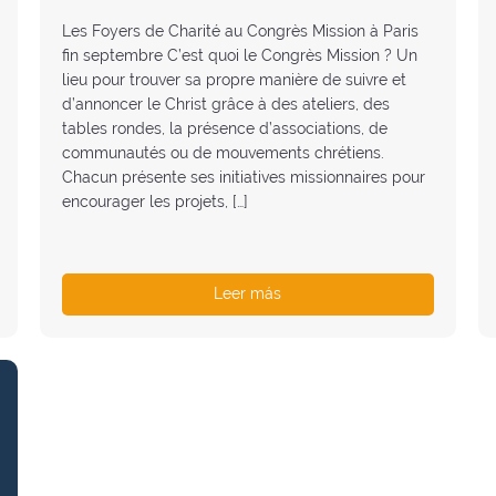
Les Foyers de Charité au Congrès Mission à Paris
fin septembre C’est quoi le Congrès Mission ? Un
lieu pour trouver sa propre manière de suivre et
d’annoncer le Christ grâce à des ateliers, des
tables rondes, la présence d’associations, de
communautés ou de mouvements chrétiens.
Chacun présente ses initiatives missionnaires pour
encourager les projets, […]
Leer más