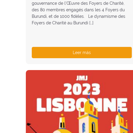
gouvernance de l’Œuvre des Foyers de Charité,
des 80 membres engagés dans les 4 Foyers du
Burundi, et de 1000 fidèles. Le dynamisme des
Foyers de Charité au Burundi […]
Leer más