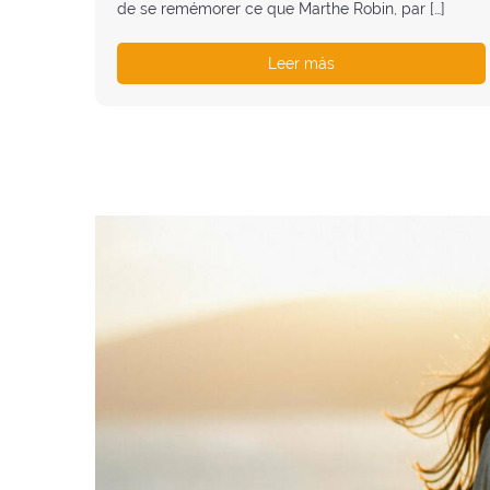
de se remémorer ce que Marthe Robin, par […]
Leer más