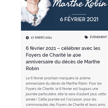
ÉVÉNEMENT
Fecha
27 ENERO 2021
:
6 février 2021 – célébrer avec les
Foyers de Charité le 40e
anniversaire du décès de Marthe
Robin
Le 6 février prochain marquera le 40ème
anniversaire du décès de Marthe Robin. Pour les
Foyers de Charité, le 6 février est toujours une
journée particulière, elle le sera d’autant plus cette
année ! Cette journée est l’occasion, pour les
communautés des Foyers de Charité et leurs amis,