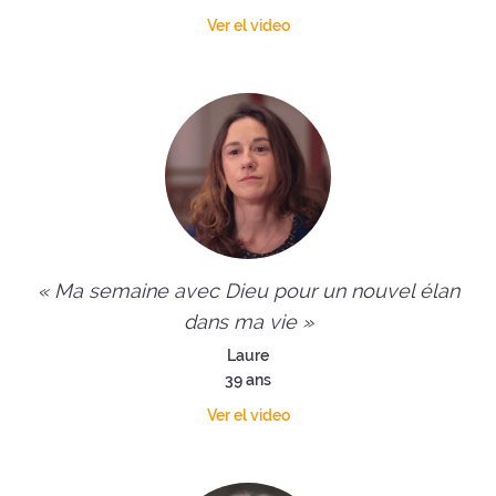
Ver el video
« Ma semaine avec Dieu pour un nouvel élan
dans ma vie »
Laure
39 ans
Ver el video