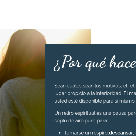
¿Por qué hace
Sean cuales sean los motivos, el ret
lugar propicio a la interioridad. El ma
usted esté disponible para sí mismo 
Un retiro espiritual es una pausa pa
soplo de aire puro para:
Tomarse un respiro,
descansar
,