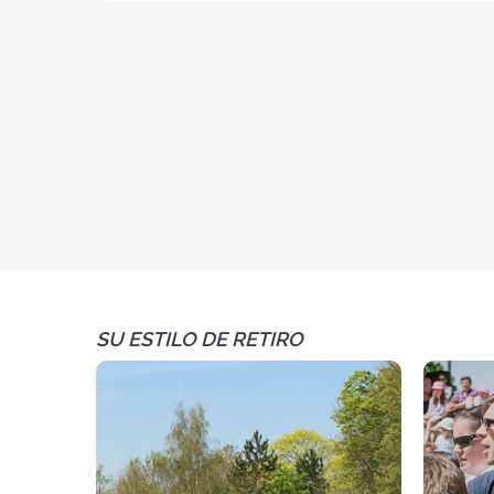
SU ESTILO DE RETIRO