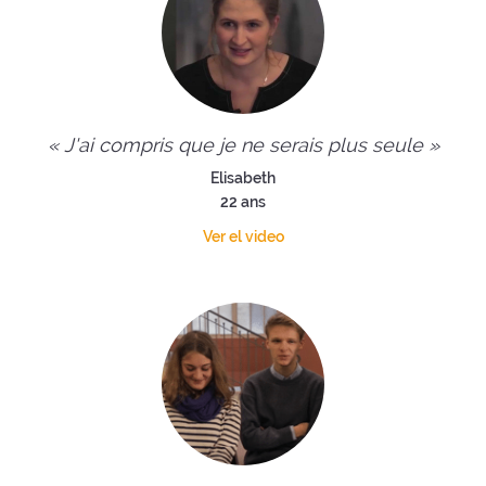
« J'ai compris que je ne serais plus seule »
Elisabeth
22 ans
Ver el video