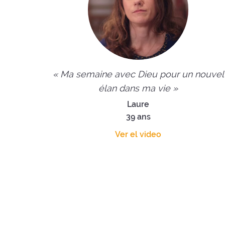
« Ma semaine avec Dieu pour un nouvel
élan dans ma vie »
Laure
39 ans
Ver el video