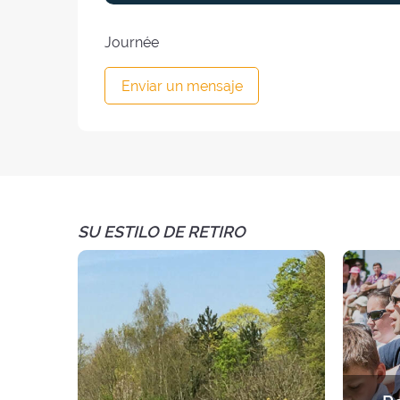
Journée
Enviar un mensaje
SU ESTILO DE RETIRO