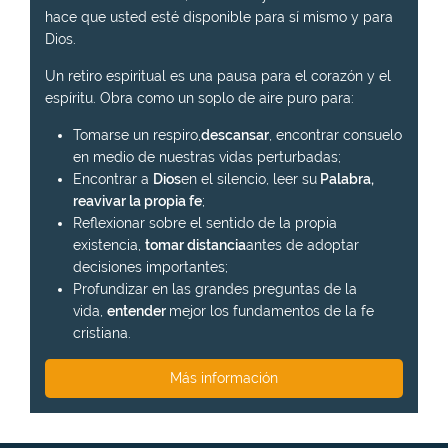
hace que usted esté disponible para sí mismo y para
Dios.
Un retiro espiritual es una pausa para el corazón y el
espíritu. Obra como un soplo de aire puro para:
Tomarse un respiro,
descansar
, encontrar consuelo
en medio de nuestras vidas perturbadas;
Encontrar a
Dios
en el silencio, leer su
Palabra,
reavivar la propia fe
;
Reflexionar sobre el sentido de la propia
existencia,
tomar distancia
antes de adoptar
decisiones importantes;
Profundizar en las grandes preguntas de la
vida,
entender
mejor los fundamentos de la fe
cristiana.
Más información