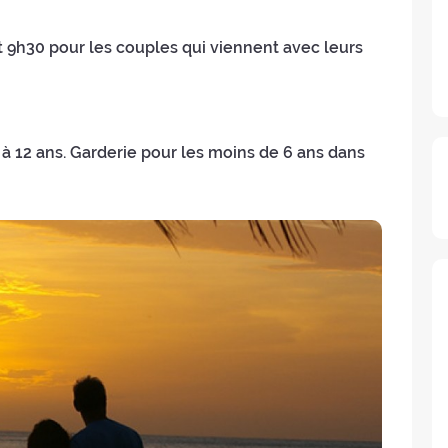
et 9h30 pour les couples qui viennent avec leurs
 à 12 ans. Garderie pour les moins de 6 ans dans