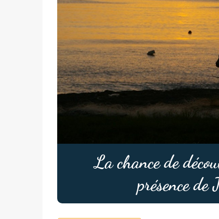
La chance de découv
présence de 