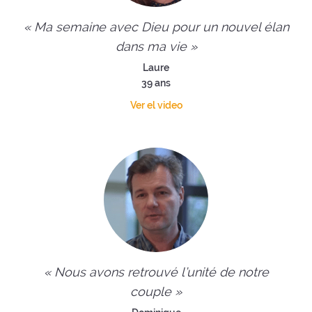
« Ma semaine avec Dieu pour un nouvel élan
dans ma vie »
Laure
39 ans
Ver el video
« Nous avons retrouvé l’unité de notre
couple »