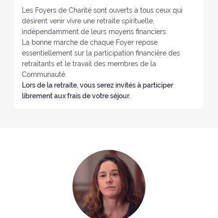
y
Les Foyers de Charité sont ouverts à tous ceux qui
e
désirent venir vivre une retraite spirituelle,
:
indépendamment de leurs moyens financiers.
La bonne marche de chaque Foyer repose
essentiellement sur la participation financière des
retraitants et le travail des membres de la
Communauté.
Lors de la retraite, vous serez invités à participer
librement aux frais de votre séjour.