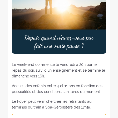
Depuis quand n’avez-vous pas
fait une vraie pause ?
Le week-end commence le vendredi à 20h par le
repas du soir, suivi d’un enseignement et se termine le
dimanche vers 16h.
Accueil des enfants entre 4 et 11 ans en fonction des
possibilités et des conditions sanitaires du moment.
Le Foyer peut venir chercher les retraitants au
terminus du train à Spa-Géronstère dès 17h15.