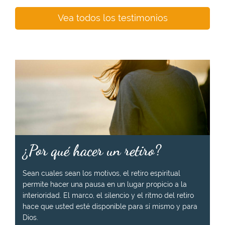
Vea todos los testimonios
¿Por qué hacer un retiro?
Sean cuales sean los motivos, el retiro espiritual
permite hacer una pausa en un lugar propicio a la
interioridad. El marco, el silencio y el ritmo del retiro
hace que usted esté disponible para sí mismo y para
Dios.