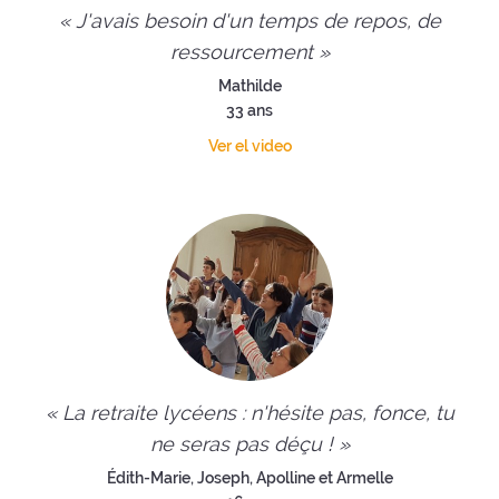
« J'avais besoin d'un temps de repos, de
ressourcement »
Mathilde
33 ans
Ver el video
« La retraite lycéens : n'hésite pas, fonce, tu
ne seras pas déçu ! »
Édith-Marie, Joseph, Apolline et Armelle