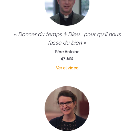
« Donner du temps à Dieu... pour qu'il nous
fasse du bien »
Père Antoine
47 ans
Ver el video