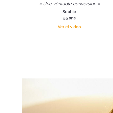
« Une véritable conversion »
Sophie
55 ans
Ver el video