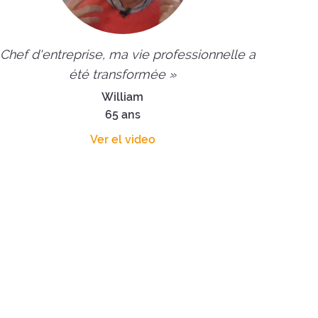
 Chef d'entreprise, ma vie professionnelle a
été transformée »
William
65 ans
Ver el video