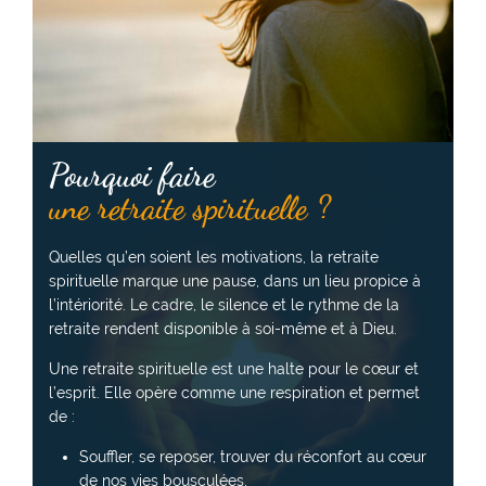
Pourquoi faire
une retraite spirituelle ?
Quelles qu’en soient les motivations, la retraite
spirituelle marque une pause, dans un lieu propice à
l’intériorité. Le cadre, le silence et le rythme de la
retraite rendent disponible à soi-même et à Dieu.
Une retraite spirituelle est une halte pour le cœur et
l’esprit. Elle opère comme une respiration et permet
de :
Souffler, se reposer, trouver du réconfort au cœur
de nos vies bousculées,