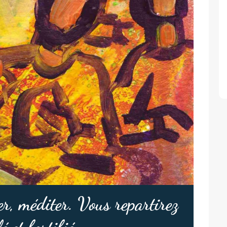
er, méditer. Vous repartirez