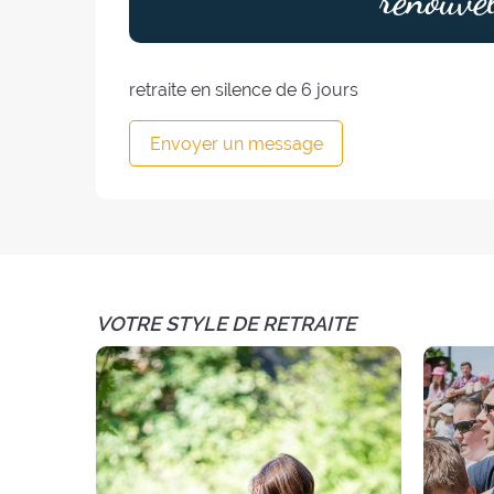
renouvel
retraite en silence de 6 jours
Envoyer un message
VOTRE STYLE DE RETRAITE