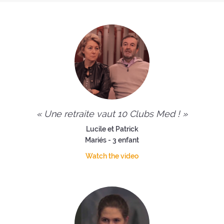
« Une retraite vaut 10 Clubs Med ! »
Lucile et Patrick
Mariés - 3 enfant
Watch the video