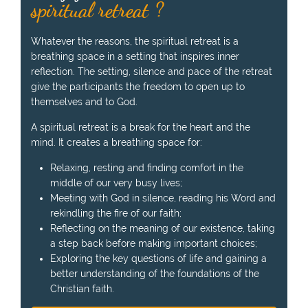
spiritual retreat ?
Whatever the reasons, the spiritual retreat is a
breathing space in a setting that inspires inner
reflection. The setting, silence and pace of the retreat
give the participants the freedom to open up to
themselves and to God.
A spiritual retreat is a break for the heart and the
mind. It creates a breathing space for:
Relaxing, resting and finding comfort in the
middle of our very busy lives;
Meeting with God in silence, reading his Word and
rekindling the fire of our faith;
Reflecting on the meaning of our existence, taking
a step back before making important choices;
Exploring the key questions of life and gaining a
better understanding of the foundations of the
Christian faith.