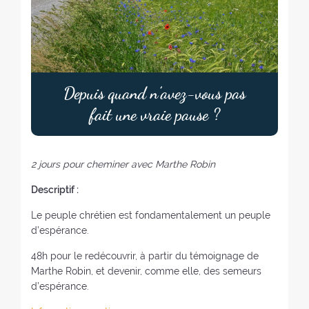
Depuis quand n’avez-vous pas
fait une vraie pause ?
2 jours pour cheminer avec Marthe Robin
Descriptif :
Le peuple chrétien est fondamentalement un peuple
d’espérance.
48h pour le redécouvrir, à partir du témoignage de
Marthe Robin, et devenir, comme elle, des semeurs
d’espérance.