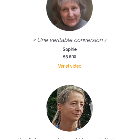
« Une véritable conversion »
Sophie
55 ans
Ver el video