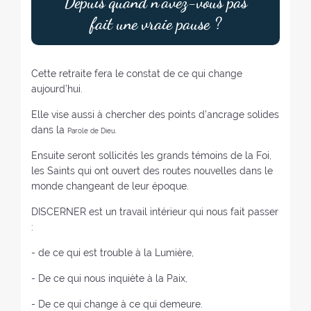
Depuis quand n’avez-vous pas
fait une vraie pause ?
Cette retraite fera le constat de ce qui change
aujourd’hui.
Elle vise aussi à chercher des points d’ancrage solides
dans la
Parole de Dieu.
Ensuite seront sollicités les grands témoins de la Foi,
les Saints qui ont ouvert des routes nouvelles dans le
monde changeant de leur époque.
DISCERNER est un travail intérieur qui nous fait passer
:
- de ce qui est trouble à la Lumière,
- De ce qui nous inquiète à la Paix,
- De ce qui change à ce qui demeure.