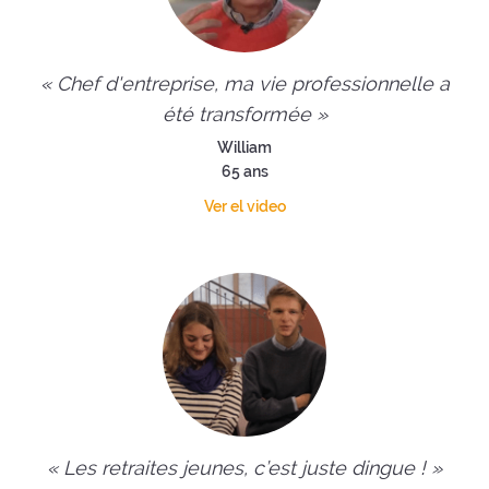
« Chef d'entreprise, ma vie professionnelle a
été transformée »
William
65 ans
Ver el video
« Les retraites jeunes, c’est juste dingue ! »