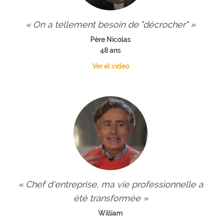
« On a tellement besoin de "décrocher" »
Père Nicolas
48 ans
Ver el video
« Chef d'entreprise, ma vie professionnelle a
été transformée »
William