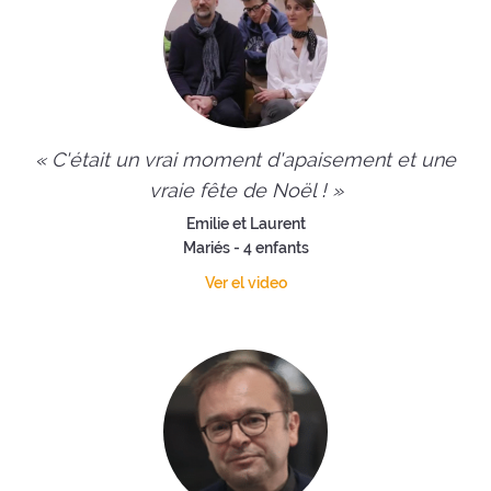
« C'était un vrai moment d'apaisement et une
vraie fête de Noël ! »
Emilie et Laurent
Mariés - 4 enfants
Ver el video