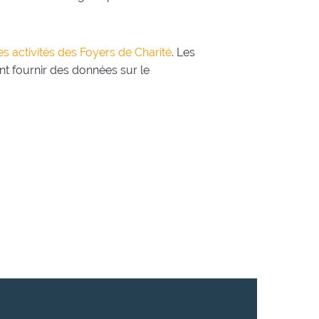
s activités des Foyers de Charité
. Les
t fournir des données sur le