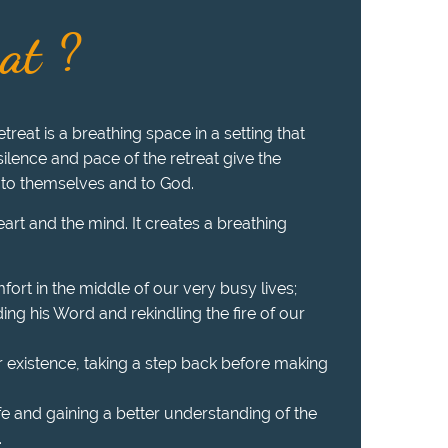
eat ?
treat is a breathing space in a setting that
 silence and pace of the retreat give the
 to themselves and to God.
heart and the mind. It creates a breathing
fort in the middle of our very busy lives;
ing his Word and rekindling the fire of our
r existence, taking a step back before making
ife and gaining a better understanding of the
.