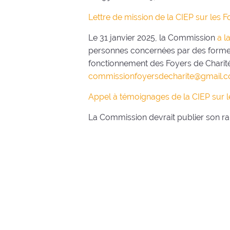
Lettre de mission de la CIEP sur les F
Le 31 janvier 2025, la Commission
a l
personnes concernées par des formes
fonctionnement des Foyers de Charité 
commissionfoyersdecharite@gmail.
Appel à témoignages de la CIEP sur le
La Commission devrait publier son ra