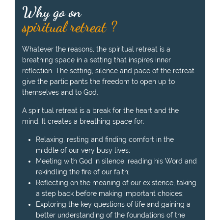
Why go on
spiritual retreat ?
Whatever the reasons, the spiritual retreat is a
breathing space in a setting that inspires inner
reflection. The setting, silence and pace of the retreat
give the participants the freedom to open up to
themselves and to God.
A spiritual retreat is a break for the heart and the
mind. It creates a breathing space for:
Relaxing, resting and finding comfort in the
middle of our very busy lives;
Meeting with God in silence, reading his Word and
rekindling the fire of our faith;
Reflecting on the meaning of our existence, taking
a step back before making important choices;
Exploring the key questions of life and gaining a
better understanding of the foundations of the