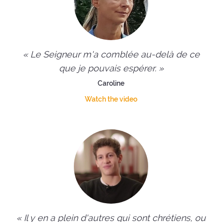
« Le Seigneur m'a comblée au-delà de ce
que je pouvais espérer. »
Caroline
Watch the video
« Il y en a plein d'autres qui sont chrétiens, ou