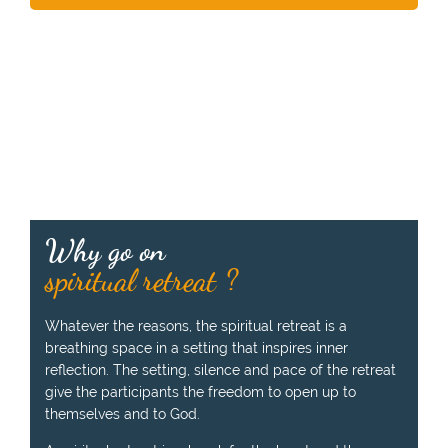
Why go on
spiritual retreat ?
Whatever the reasons, the spiritual retreat is a
breathing space in a setting that inspires inner
reflection. The setting, silence and pace of the retreat
give the participants the freedom to open up to
themselves and to God.