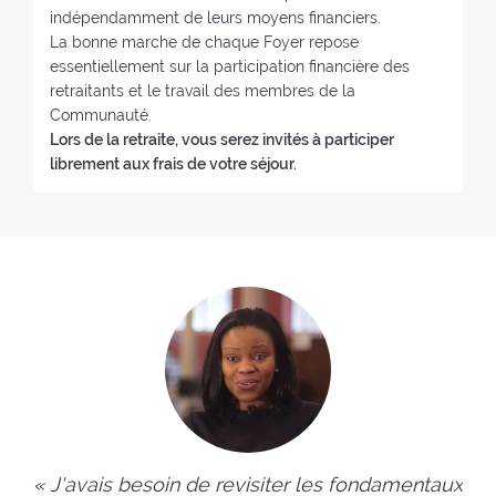
r
indépendamment de leurs moyens financiers.
:
La bonne marche de chaque Foyer repose
essentiellement sur la participation financière des
retraitants et le travail des membres de la
Communauté.
Lors de la retraite, vous serez invités à participer
librement aux frais de votre séjour.
« J'avais besoin de revisiter les fondamentaux